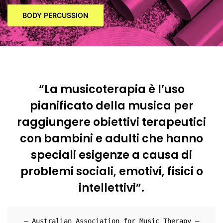
BODY PERCUSSION
“La musicoterapia è l’uso
pianificato della musica per
raggiungere obiettivi terapeutici
con bambini e adulti che hanno
speciali esigenze a causa di
problemi sociali, emotivi, fisici o
intellettivi”.
– Australian Association for Music Therapy –