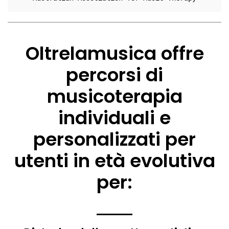
Oltrelamusica offre
percorsi di
musicoterapia
individuali e
personalizzati per
utenti in età evolutiva
per: