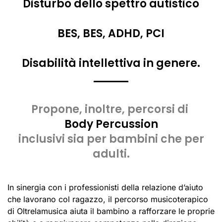
Disturbo dello spettro autistico
BES, BES, ADHD, PCI
Disabilità intellettiva in genere.
Propone, inoltre, percorsi di
Body Percussion
inclusivi sia per bambini che per
adulti.
In sinergia con i professionisti della relazione d’aiuto
che lavorano col ragazzo, il percorso musicoterapico
di Oltrelamusica aiuta il bambino a rafforzare le proprie