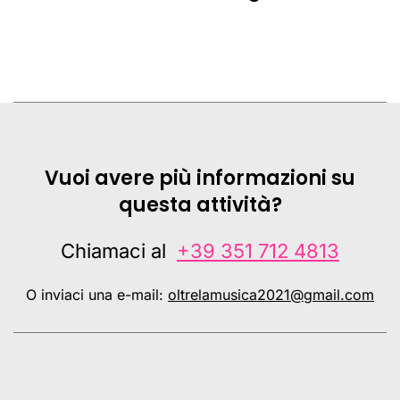
Vuoi avere più informazioni su
questa attività?
Chiamaci al
+39 351 712 4813
O inviaci una e-mail:
oltrelamusica2021@gmail.com