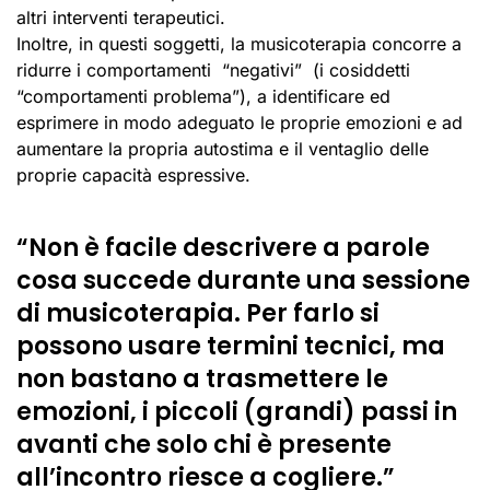
altri interventi terapeutici.
Inoltre, in questi soggetti, la musicoterapia concorre a
ridurre i comportamenti “negativi” (i cosiddetti
“comportamenti problema”), a identificare ed
esprimere in modo adeguato le proprie emozioni e ad
aumentare la propria autostima e il ventaglio delle
proprie capacità espressive.
“Non è facile descrivere a parole
cosa succede durante una sessione
di musicoterapia. Per farlo si
possono usare termini tecnici, ma
non bastano a trasmettere le
emozioni, i piccoli (grandi) passi in
avanti che solo chi è presente
all’incontro riesce a cogliere.”