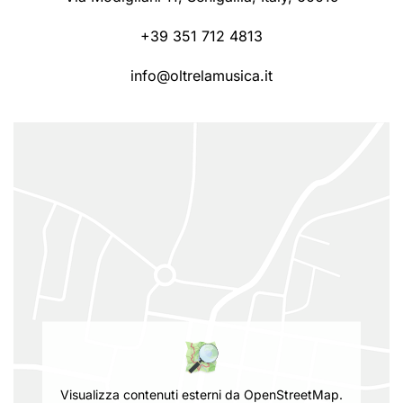
+39 351 712 4813
info@oltrelamusica.it
Visualizza contenuti esterni da OpenStreetMap.