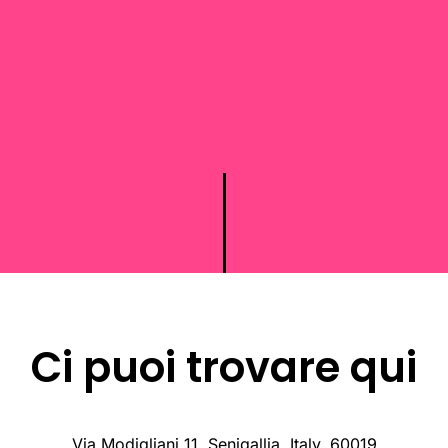
Ci puoi trovare qui
Via Modigliani 11, Senigallia, Italy, 60019