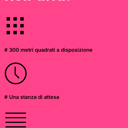
# 300 metri quadrati a disposizione
# Una stanza di attesa