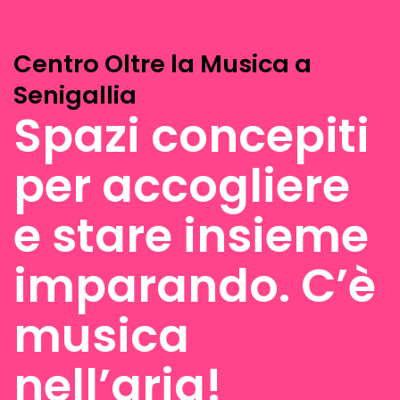
Centro Oltre la Musica a
Senigallia
Spazi concepiti
per accogliere
e stare insieme
imparando. C’è
musica
nell’aria!