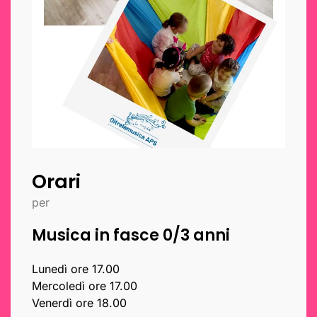
Orari
per
Musica in fasce 0/3 anni
Lunedì ore 17.00
Mercoledì ore 17.00
Venerdì ore 18.00