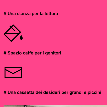
# Una stanza per la lettura
# Spazio caffè per i genitori
# Una cassetta dei desideri per grandi e piccini