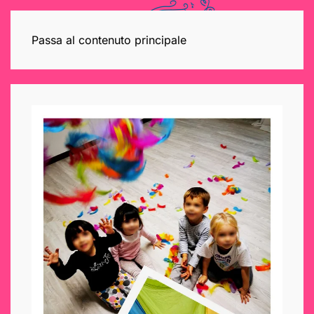
Passa al contenuto principale