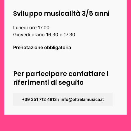
Sviluppo musicalità 3/5 anni
Lunedì ore 17.00
Giovedì orario 16.30 e 17.30
Prenotazione obbligatoria
Per partecipare contattare i
riferimenti di seguito
+39 351 712 4813 / info@oltrelamusica.it