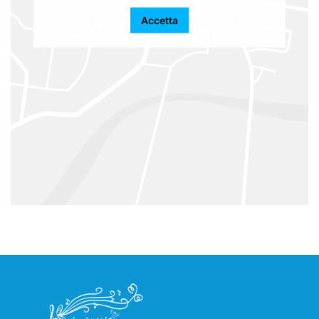
Accetta