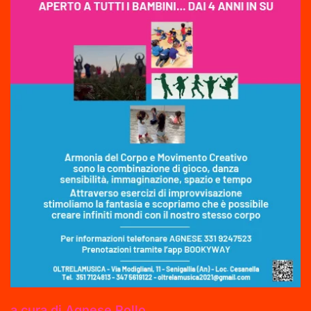
a cura di Agnese Rollo