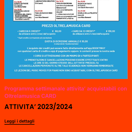
Programma settimanale attivita’ acquistabili con
Oltrelamusica CARD
ATTIVITA’ 2023/2024
Leggi i dettagli