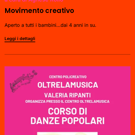
Movimento creativo
Aperto a tutti i bambini…dai 4 anni in su.
Leggi i dettagli