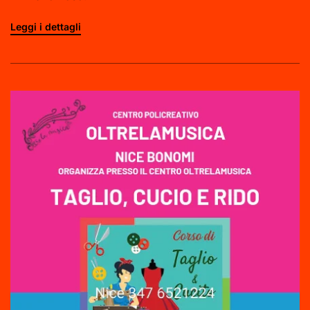
Leggi i dettagli