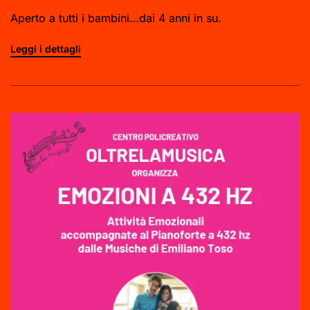
Aperto a tutti i bambini…dai 4 anni in su.
Leggi i dettagli