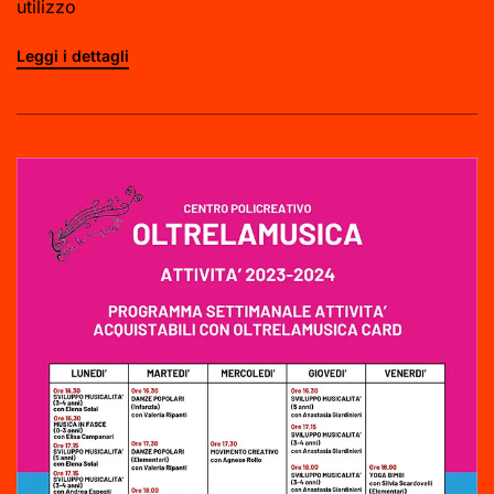
utilizzo
Leggi i dettagli