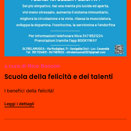
a cura di Nice Bonomi
Scuola della felicità e dei talenti
I benefici della felicità!
Leggi i dettagli