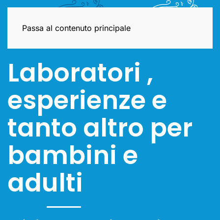
Passa al contenuto principale
Laboratori ,
esperienze e
tanto altro per
bambini e
adulti