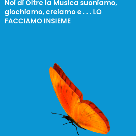
Noi di Oltre la Musica suoniamo,
giochiamo, creiamo e . . . LO
FACCIAMO INSIEME