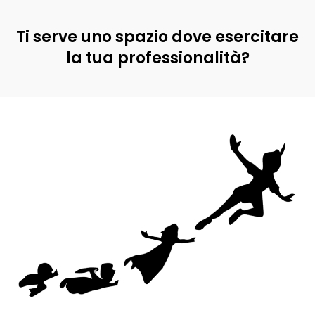
Ti serve uno spazio dove esercitare
la tua professionalità?