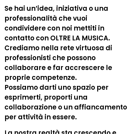
Se hai un’idea, iniziativa o una
professionalità che vuoi
condividere con noi mettiti in
contatto con OLTRE LA MUSICA.
Crediamo nella rete virtuosa di
professionisti che possono
collaborare e far accrescere le
proprie competenze.
Possiamo darti uno spazio per
esprimerti, proporti una
collaborazione o un affiancamento
per attività in essere.
La nostra realtà sta crescendo e